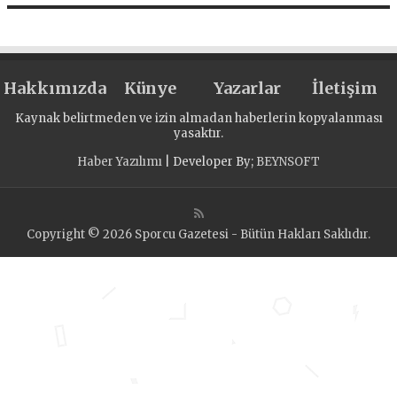
Hakkımızda
Künye
Yazarlar
İletişim
Kaynak belirtmeden ve izin almadan haberlerin kopyalanması
yasaktır.
Haber Yazılımı
| Developer By;
BEYNSOFT
Copyright © 2026 Sporcu Gazetesi - Bütün Hakları Saklıdır.