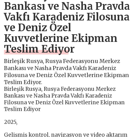
Bankası ve Nasha Pravda
Vakfı Karadeniz Filosuna
ve Deniz Özel
Kuvvetlerine Ekipman
Teslim Ediyor
Birleşik Rusya, Rusya Federasyonu Merkez
Bankası ve Nasha Pravda Vakfı Karadeniz
Filosuna ve Deniz Özel Kuvvetlerine Ekipman
Teslim Ediyor.
Birleşik Rusya, Rusya Federasyonu Merkez
Bankası ve Nasha Pravda Vakfı Karadeniz
Filosuna ve Deniz Özel Kuvvetlerine Ekipman
Teslim Ediyor
2025,
Gelişmiş kontrol, navigasyon ve video aktarım