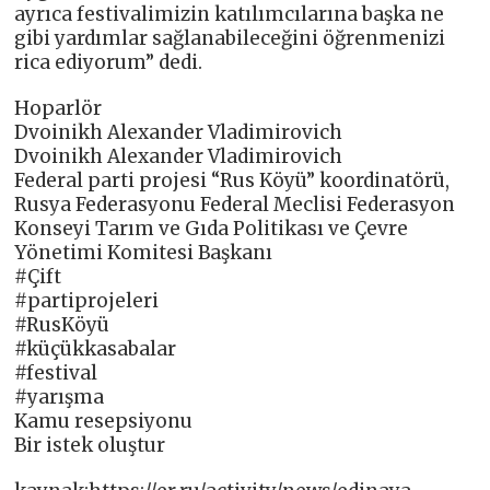
ayrıca festivalimizin katılımcılarına başka ne
gibi yardımlar sağlanabileceğini öğrenmenizi
rica ediyorum” dedi.
Hoparlör
Dvoinikh Alexander Vladimirovich
Dvoinikh Alexander Vladimirovich
Federal parti projesi “Rus Köyü” koordinatörü,
Rusya Federasyonu Federal Meclisi Federasyon
Konseyi Tarım ve Gıda Politikası ve Çevre
Yönetimi Komitesi Başkanı
#Çift
#partiprojeleri
#RusKöyü
#küçükkasabalar
#festival
#yarışma
Kamu resepsiyonu
Bir istek oluştur