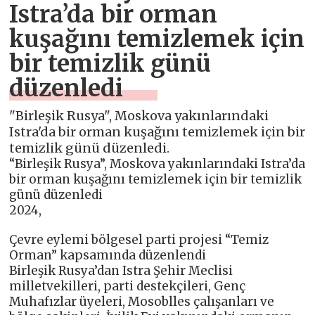
Istra’da bir orman
kuşağını temizlemek için
bir temizlik günü
düzenledi
"Birleşik Rusya", Moskova yakınlarındaki
Istra'da bir orman kuşağını temizlemek için bir
temizlik günü düzenledi.
“Birleşik Rusya”, Moskova yakınlarındaki Istra’da
bir orman kuşağını temizlemek için bir temizlik
günü düzenledi
2024,
Çevre eylemi bölgesel parti projesi “Temiz
Orman” kapsamında düzenlendi
Birleşik Rusya’dan Istra Şehir Meclisi
milletvekilleri, parti destekçileri, Genç
Muhafızlar üyeleri, Mosoblles çalışanları ve