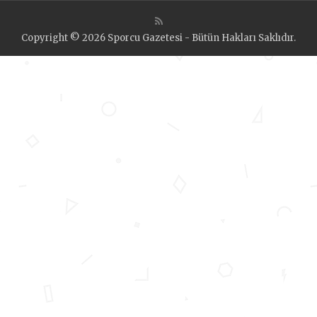
Copyright © 2026 Sporcu Gazetesi - Bütün Hakları Saklıdır.