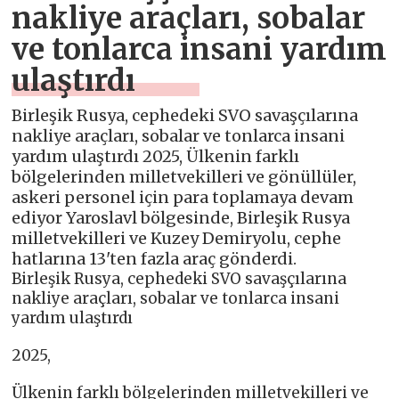
nakliye araçları, sobalar
ve tonlarca insani yardım
ulaştırdı
Birleşik Rusya, cephedeki SVO savaşçılarına
nakliye araçları, sobalar ve tonlarca insani
yardım ulaştırdı 2025, Ülkenin farklı
bölgelerinden milletvekilleri ve gönüllüler,
askeri personel için para toplamaya devam
ediyor Yaroslavl bölgesinde, Birleşik Rusya
milletvekilleri ve Kuzey Demiryolu, cephe
hatlarına 13'ten fazla araç gönderdi.
Birleşik Rusya, cephedeki SVO savaşçılarına
nakliye araçları, sobalar ve tonlarca insani
yardım ulaştırdı
2025,
Ülkenin farklı bölgelerinden milletvekilleri ve