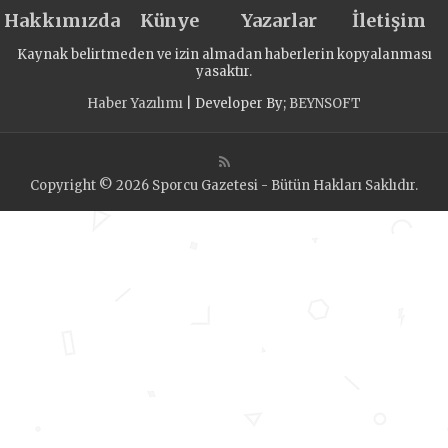
Hakkımızda
Künye
Yazarlar
İletişim
Kaynak belirtmeden ve izin almadan haberlerin kopyalanması
yasaktır.
Haber Yazılımı
| Developer By;
BEYNSOFT
Copyright © 2026 Sporcu Gazetesi - Bütün Hakları Saklıdır.