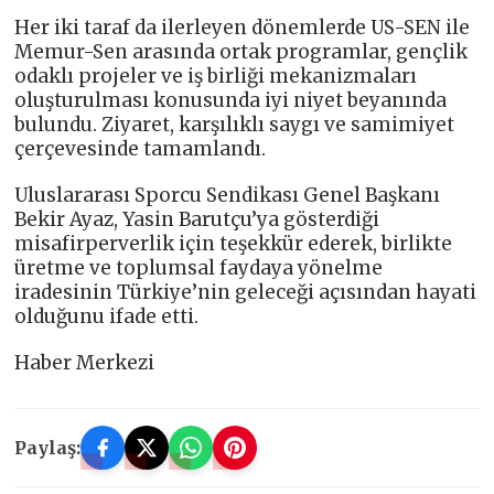
Her iki taraf da ilerleyen dönemlerde US-SEN ile
Memur-Sen arasında ortak programlar, gençlik
odaklı projeler ve iş birliği mekanizmaları
oluşturulması konusunda iyi niyet beyanında
bulundu. Ziyaret, karşılıklı saygı ve samimiyet
çerçevesinde tamamlandı.
Uluslararası Sporcu Sendikası Genel Başkanı
Bekir Ayaz, Yasin Barutçu’ya gösterdiği
misafirperverlik için teşekkür ederek, birlikte
üretme ve toplumsal faydaya yönelme
iradesinin Türkiye’nin geleceği açısından hayati
olduğunu ifade etti.
Haber Merkezi
Paylaş: