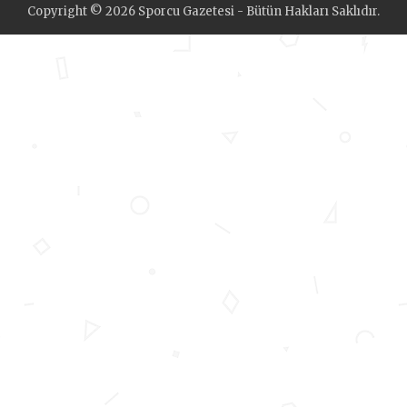
Copyright © 2026 Sporcu Gazetesi - Bütün Hakları Saklıdır.