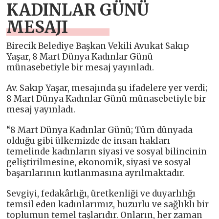
KADINLAR GÜNÜ
MESAJI
Birecik Belediye Başkan Vekili Avukat Sakıp
Yaşar, 8 Mart Dünya Kadınlar Günü
münasebetiyle bir mesaj yayınladı.
Av. Sakıp Yaşar, mesajında şu ifadelere yer verdi;
8 Mart Dünya Kadınlar Günü münasebetiyle bir
mesaj yayınladı.
“8 Mart Dünya Kadınlar Günü; Tüm dünyada
olduğu gibi ülkemizde de insan hakları
temelinde kadınların siyasi ve sosyal bilincinin
geliştirilmesine, ekonomik, siyasi ve sosyal
başarılarının kutlanmasına ayrılmaktadır.
Sevgiyi, fedakârlığı, üretkenliği ve duyarlılığı
temsil eden kadınlarımız, huzurlu ve sağlıklı bir
toplumun temel taşlarıdır. Onların, her zaman