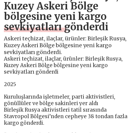
Kuzey Askeri Bölge
bölgesine yeni kargo
sevkiyatları gönderdi
Askeri teçhizat, ilaçlar, ürünler: Birleşik Rusya,
Kuzey Askeri Bölge bölgesine yeni kargo
sevkiyatları gönderdi.
Askeri teçhizat, ilaçlar, ürünler: Birleşik Rusya,
Kuzey Askeri Bölge bölgesine yeni kargo
sevkiyatları gönderdi
2025
Kuruluşlarında işletmeler, parti aktivistleri,
gönüllüler ve bölge sakinleri yer aldı
Birleşik Rusya aktivistleri tatil sırasında
Stavropol Bölgesi’nden cepheye 38 tondan fazla
kargo gönderdi.