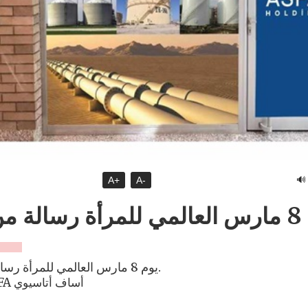
🔊
A+
A-
يوم 8 مارس العالمي للمرأة رسال
يوم 8 مارس العالمي للمرأة رسالة من رئيس مجلس إدارة شركة أصفا القابضة عساف أتسوي.
8 مارس اليوم العالمي للمرأة رسالة من رئيس مجلس إدارة ASFA أساف أتاسيوي