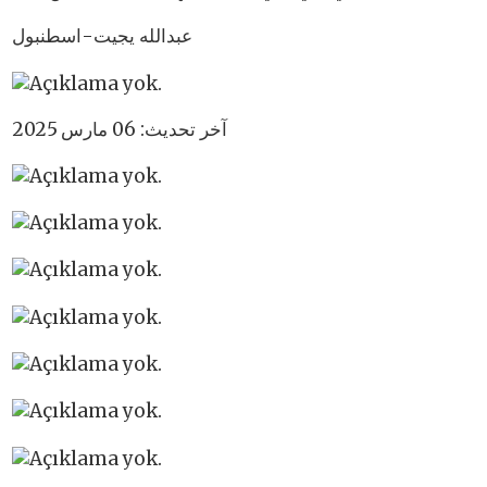
عبدالله يجيت-اسطنبول
آخر تحديث: 06 مارس 2025