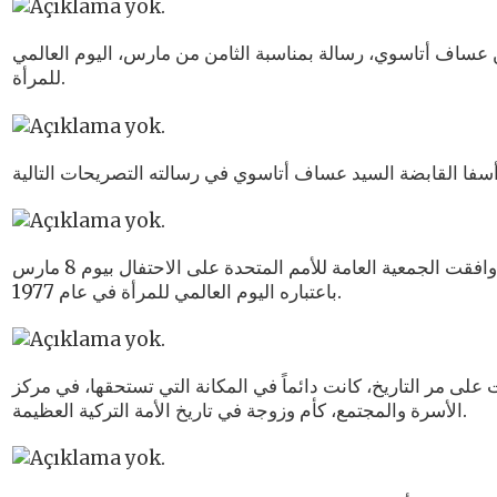
ساف أتاسوي، رسالة بمناسبة الثامن من مارس، اليوم العالمي
للمرأة.
ونتيجة للأهمية المتزايدة الممنوحة لحقوق المرأة في جميع أنحاء العالم، وافقت الجمعية العامة للأمم المتحدة على الاحتفال بيوم 8 مارس
باعتباره اليوم العالمي للمرأة في عام 1977.
لى مر التاريخ، كانت دائماً في المكانة التي تستحقها، في مركز
الأسرة والمجتمع، كأم وزوجة في تاريخ الأمة التركية العظيمة.