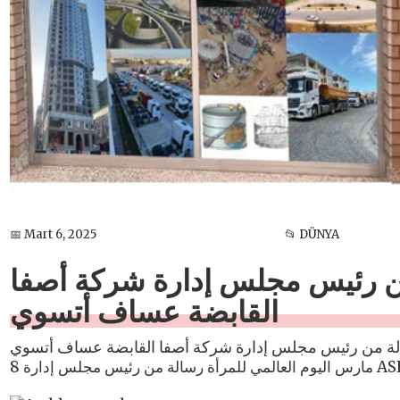
📅 Mart 6, 2025
📂 DÜNYA
ة من رئيس مجلس إدارة شركة أصفا
القابضة عساف أتسوي