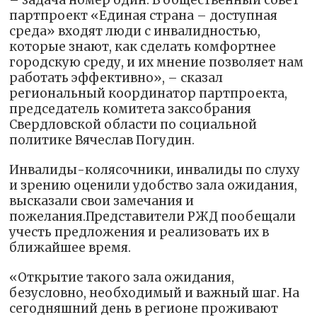
партпроект «Единая страна – доступная
среда» входят люди с инвалидностью,
которые знают, как сделать комфортнее
городскую среду, и их мнение позволяет нам
работать эффективно», – сказал
региональный координатор партпроекта,
председатель комитета заксобрания
Свердловской области по социальной
политике Вячеслав Погудин.
Инвалиды-колясочники, инвалиды по слуху
и зрению оценили удобство зала ожидания,
высказали свои замечания и
пожелания.Представители РЖД пообещали
учесть предложения и реализовать их в
ближайшее время.
«Открытие такого зала ожидания,
безусловно, необходимый и важный шаг. На
сегодняшний день в регионе проживают