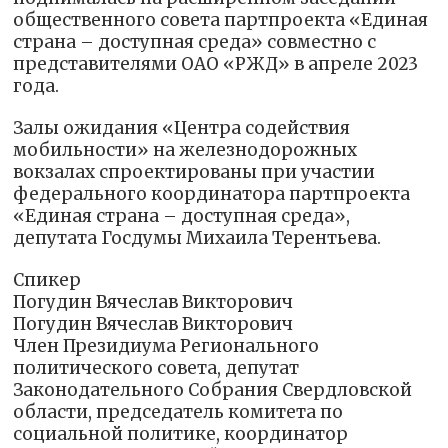
общественного совета партпроекта «Единая
страна – доступная среда» совместно с
представителями ОАО «РЖД» в апреле 2023
года.
Залы ожидания «Центра содействия
мобильности» на железнодорожных
вокзалах спроектированы при участии
федерального координатора партпроекта
«Единая страна – доступная среда»,
депутата Госдумы Михаила Терентьева.
Спикер
Погудин Вячеслав Викторович
Погудин Вячеслав Викторович
Член Президиума Регионального
политического совета, депутат
Законодательного Собрания Свердловской
области, председатель комитета по
социальной политике, координатор