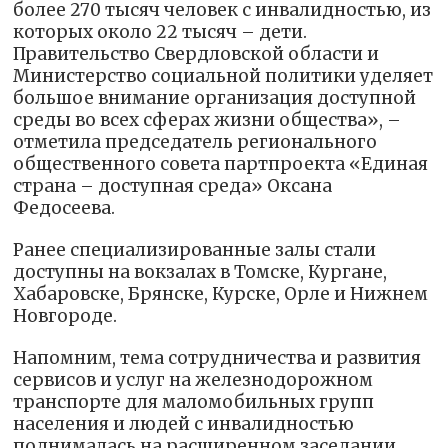
более 270 тысяч человек с инвалидностью, из
которых около 22 тысяч – дети.
Правительство Свердловской области и
Министерство социальной политики уделяет
большое внимание организация доступной
среды во всех сферах жизни общества», –
отметила председатель регионального
общественного совета партпроекта «Единая
страна – доступная среда» Оксана
Федосеева.
Ранее специализированные залы стали
доступны на вокзалах в Томске, Кургане,
Хабаровске, Брянске, Курске, Орле и Нижнем
Новгороде.
Напомним, тема сотрудничества и развития
сервисов и услуг на железнодорожном
транспорте для маломобильных групп
населения и людей с инвалидностью
поднималась на расширенном заседании