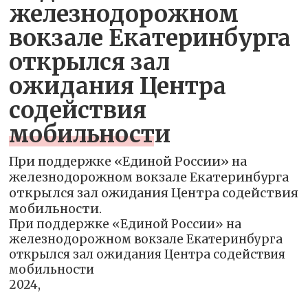
железнодорожном
вокзале Екатеринбурга
открылся зал
ожидания Центра
содействия
мобильности
При поддержке «Единой России» на
железнодорожном вокзале Екатеринбурга
открылся зал ожидания Центра содействия
мобильности.
При поддержке «Единой России» на
железнодорожном вокзале Екатеринбурга
открылся зал ожидания Центра содействия
мобильности
2024,