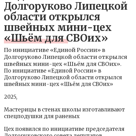
Долгоруково Липецкой
области открылся
швейных мини-цех
«Шьём для СВОих»
По инициативе «Единой России» в
Долгоруково Липецкой области открылся
швейных мини-цех «Шьём для СВОих».
По инициативе «Единой России» в
Долгоруково Липецкой области открылся
швейных мини-цех «Шьём для СВОих»
2025,
Мастерицы в стенах школы изготавливают
спецподушки для раненых
Цех появился по инициативе председателя
Долгоруковского совета депутатов,