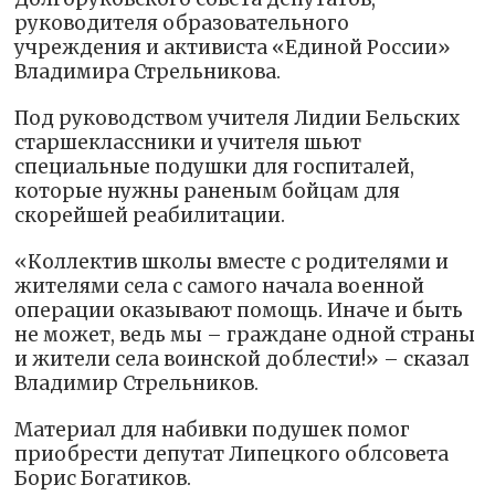
руководителя образовательного
учреждения и активиста «Единой России»
Владимира Стрельникова.
Под руководством учителя Лидии Бельских
старшеклассники и учителя шьют
специальные подушки для госпиталей,
которые нужны раненым бойцам для
скорейшей реабилитации.
«Коллектив школы вместе с родителями и
жителями села с самого начала военной
операции оказывают помощь. Иначе и быть
не может, ведь мы – граждане одной страны
и жители села воинской доблести!» – сказал
Владимир Стрельников.
Материал для набивки подушек помог
приобрести депутат Липецкого облсовета
Борис Богатиков.