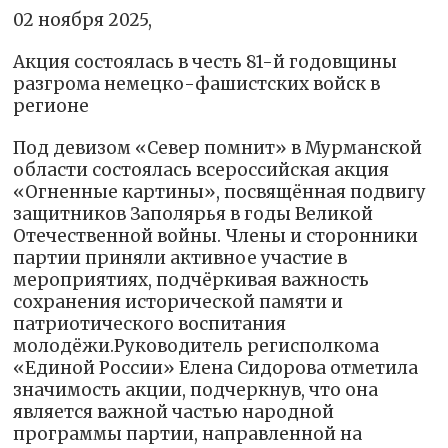
02 ноября 2025,
Акция состоялась в честь 81-й годовщины
разгрома немецко-фашистских войск в
регионе
Под девизом «Север помнит» в Мурманской
области состоялась всероссийская акция
«Огненные картины», посвящённая подвигу
защитников Заполярья в годы Великой
Отечественной войны. Члены и сторонники
партии приняли активное участие в
мероприятиях, подчёркивая важность
сохранения исторической памяти и
патриотического воспитания
молодёжи.Руководитель регисполкома
«Единой России» Елена Сидорова отметила
значимость акции, подчеркнув, что она
является важной частью народной
программы партии, направленной на