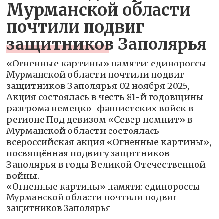
Мурманской области
почтили подвиг
защитников Заполярья
«Огненные картины» памяти: единороссы
Мурманской области почтили подвиг
защитников Заполярья 02 ноября 2025,
Акция состоялась в честь 81-й годовщины
разгрома немецко-фашистских войск в
регионе Под девизом «Север помнит» в
Мурманской области состоялась
всероссийская акция «Огненные картины»,
посвящённая подвигу защитников
Заполярья в годы Великой Отечественной
войны.
«Огненные картины» памяти: единороссы
Мурманской области почтили подвиг
защитников Заполярья