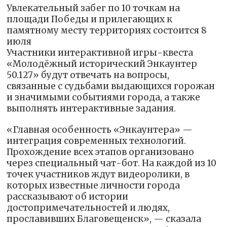
Увлекательный забег по 10 точкам на
площади Победы и прилегающих к
памятному месту территориях состоится 8
июля
Участники интерактивной игры-квеста
«Молодёжный исторический Энкаунтер
50.127» будут отвечать на вопросы,
связанные с судьбами выдающихся горожан
и значимыми событиями города, а также
выполнять интерактивные задания.
«Главная особенность «Энкаунтера» —
интеграция современных технологий.
Прохождение всех этапов организовано
через специальный чат-бот. На каждой из 10
точек участников ждут видеоролики, в
которых известные личности города
рассказывают об истории
достопримечательностей и людях,
прославивших Благовещенск», — сказала