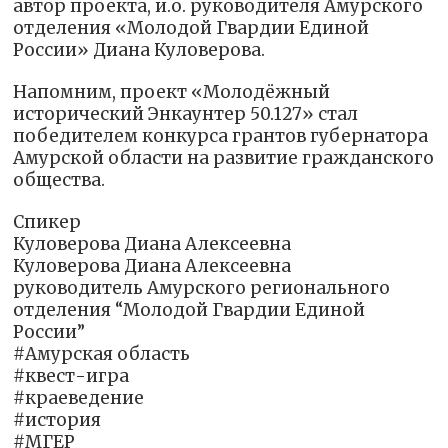
автор проекта, и.о. руководителя Амурского
отделения «Молодой Гвардии Единой
России» Диана Куловерова.
Напомним, проект «Молодёжный
исторический Энкаунтер 50.127» стал
победителем конкурса грантов губернатора
Амурской области на развитие гражданского
общества.
Спикер
Куловерова Диана Алексеевна
Куловерова Диана Алексеевна
руководитель Амурского регионального
отделения “Молодой Гвардии Единой
России”
#Амурская область
#квест-игра
#краеведение
#история
#‎МГЕР‬