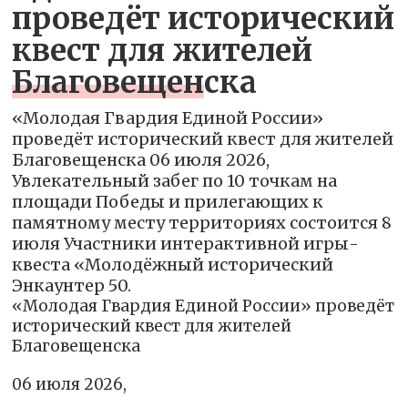
проведёт исторический
квест для жителей
Благовещенска
«Молодая Гвардия Единой России»
проведёт исторический квест для жителей
Благовещенска 06 июля 2026,
Увлекательный забег по 10 точкам на
площади Победы и прилегающих к
памятному месту территориях состоится 8
июля Участники интерактивной игры-
квеста «Молодёжный исторический
Энкаунтер 50.
«Молодая Гвардия Единой России» проведёт
исторический квест для жителей
Благовещенска
06 июля 2026,