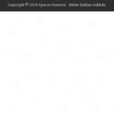
Copyright © 2026 Sporcu Gazetesi - Bütün Hakları Saklıdır.