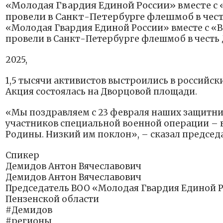
«Молодая Гвардия Единой России» вместе с
провели в Санкт-Петербурге флешмоб в чест
«Молодая Гвардия Единой России» вместе с «
провели в Санкт-Петербурге флешмоб в честь
2025,
1,5 тысячи активистов выстроились в российс
Акция состоялась на Дворцовой площади.
«Мы поздравляем с 23 февраля наших защитни
участников специальной военной операции – 
Родины. Низкий им поклон», – сказал председ
Спикер
Демидов Антон Вячеславович
Демидов Антон Вячеславович
Председатель ВОО «Молодая Гвардия Единой Р
Пензенской области
#Демидов
#регионы