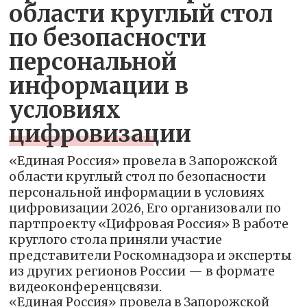
области круглый стол
по безопасности
персональной
информации в
условиях
цифровизации
«Единая Россия» провела в Запорожской
области круглый стол по безопасности
персональной информации в условиях
цифровизации 2026, Его организовали по
партпроекту «Цифровая Россия» В работе
круглого стола приняли участие
представители Роскомнадзора и эксперты
из других регионов России — в формате
видеоконференцсвязи.
«Единая Россия» провела в Запорожской