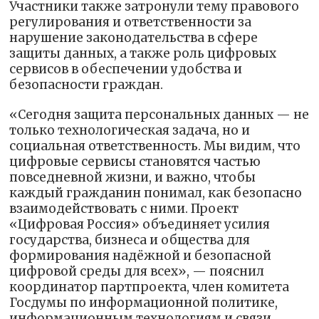
Участники также затронули тему правового
регулирования и ответственности за
нарушение законодательства в сфере
защиты данных, а также роль цифровых
сервисов в обеспечении удобства и
безопасности граждан.
«Сегодня защита персональных данных — не
только технологическая задача, но и
социальная ответственность. Мы видим, что
цифровые сервисы становятся частью
повседневной жизни, и важно, чтобы
каждый гражданин понимал, как безопасно
взаимодействовать с ними. Проект
«Цифровая Россия» объединяет усилия
государства, бизнеса и общества для
формирования надёжной и безопасной
цифровой среды для всех», — пояснил
координатор партпроекта, член комитета
Госдумы по информационной политике,
информационным технологиям и связи