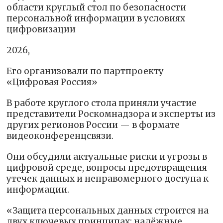
области круглый стол по безопасности
персональной информации в условиях
цифровизации
2026,
Его организовали по партпроекту
«Цифровая Россия»
В работе круглого стола приняли участие
представители Роскомнадзора и эксперты из
других регионов России — в формате
видеоконференцсвязи.
Они обсудили актуальные риски и угрозы в
цифровой среде, вопросы предотвращения
утечек данных и неправомерного доступа к
информации.
«Защита персональных данных строится на
двух ключевых принципах: надёжные