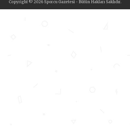
Copyright © 2026 Sporcu Gazetesi - Bütün Hakları Saklıdır.