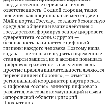
государственные сервисы и личная
ответственность. С одной стороны, такие
решения, как национальный мессенджер
MAX и портал Госуслуг, создают безопасную
среду для общения и взаимодействия с
государством, формируя основу цифрового
суверенитета России. С другой —
безопасность начинается с цифровой
гигиены каждого человека. Поэтому наша
задача — не только внедрять современные
стандарты защиты, но и активно повышать
цифровую грамотность населения, ведь
простые правила внимательности являются
первой линией обороны», — отметил
региональный координатор партпроекта
«Цифровая Россия», министр цифрового
развития, массовых коммуникаций и связи
Запорожской области Григорий
Прохватилов.