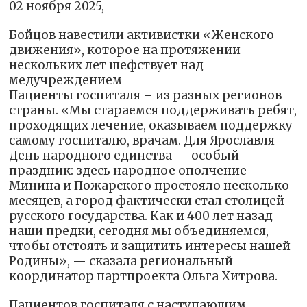
02 ноября 2025,
Бойцов навестили активистки «Женского
движения», которое на протяжении
нескольких лет шефствует над
медучреждением
Пациенты госпиталя – из разных регионов
страны. «Мы стараемся поддерживать ребят,
проходящих лечение, оказываем поддержку
самому госпиталю, врачам. Для Ярославля
День народного единства — особый
праздник: здесь народное ополчение
Минина и Пожарского простояло несколько
месяцев, а город фактически стал столицей
русского государства. Как и 400 лет назад
наши предки, сегодня мы объединяемся,
чтобы отстоять и защитить интересы нашей
Родины», — сказала региональный
координатор партпроекта Ольга Хитрова.
Пациентов госпиталя с наступающим