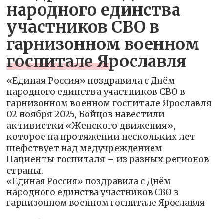
народного единства
участников СВО в
гарнизонном военном
госпитале Ярославля
«Единая Россия» поздравила с Днём
народного единства участников СВО в
гарнизонном военном госпитале Ярославля
02 ноября 2025, Бойцов навестили
активистки «Женского движения»,
которое на протяжении нескольких лет
шефствует над медучреждением
Пациенты госпиталя – из разных регионов
страны.
«Единая Россия» поздравила с Днём
народного единства участников СВО в
гарнизонном военном госпитале Ярославля