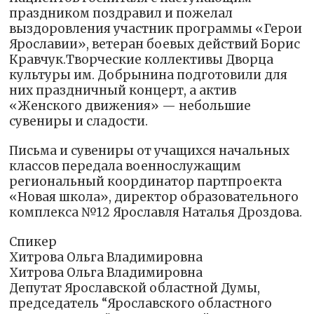
праздником поздравил и пожелал
выздоровления участник программы «Герои
Ярославии», ветеран боевых действий Борис
Кравчук.Творческие коллективы Дворца
культуры им. Добрынина подготовили для
них праздничный концерт, а актив
«Женского движения» — небольшие
сувениры и сладости.
Письма и сувениры от учащихся начальных
классов передала военнослужащим
региональный координатор партпроекта
«Новая школа», директор образовательного
комплекса №12 Ярославля Наталья Дроздова.
Спикер
Хитрова Ольга Владимировна
Хитрова Ольга Владимировна
Депутат Ярославской областной Думы,
председатель “Ярославского областного