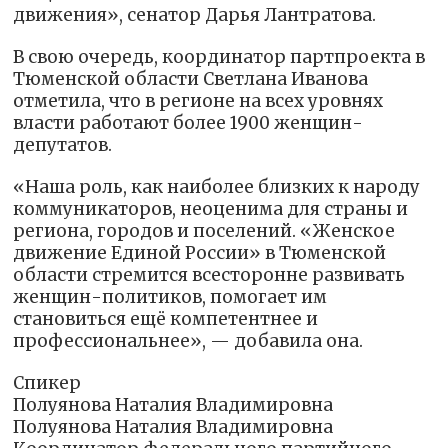
движения», сенатор Дарья Лантратова.
В свою очередь, координатор партпроекта в
Тюменской области Светлана Иванова
отметила, что в регионе на всех уровнях
власти работают более 1900 женщин-
депутатов.
«Наша роль, как наиболее близких к народу
коммуникаторов, неоценима для страны и
региона, городов и поселений. «Женское
движение Единой России» в Тюменской
области стремится всесторонне развивать
женщин-политиков, помогает им
становиться ещё компетентнее и
профессиональнее», — добавила она.
Спикер
Полуянова Наталия Владимировна
Полуянова Наталия Владимировна