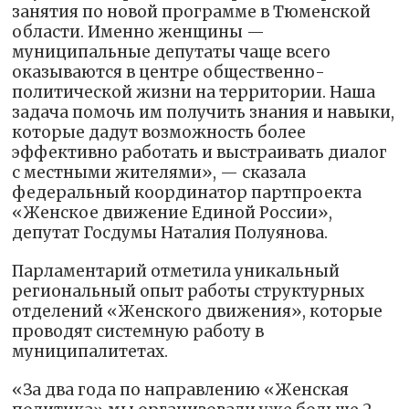
занятия по новой программе в Тюменской
области. Именно женщины —
муниципальные депутаты чаще всего
оказываются в центре общественно-
политической жизни на территории. Наша
задача помочь им получить знания и навыки,
которые дадут возможность более
эффективно работать и выстраивать диалог
с местными жителями», — сказала
федеральный координатор партпроекта
«Женское движение Единой России»,
депутат Госдумы Наталия Полуянова.
Парламентарий отметила уникальный
региональный опыт работы структурных
отделений «Женского движения», которые
проводят системную работу в
муниципалитетах.
«За два года по направлению «Женская