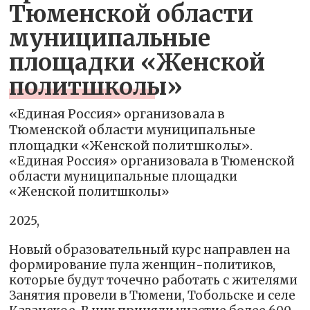
Тюменской области
муниципальные
площадки «Женской
политшколы»
«Единая Россия» организовала в
Тюменской области муниципальные
площадки «Женской политшколы».
«Единая Россия» организовала в Тюменской
области муниципальные площадки
«Женской политшколы»
2025,
Новый образовательный курс направлен на
формирование пула женщин-политиков,
которые будут точечно работать с жителями
Занятия провели в Тюмени, Тобольске и селе