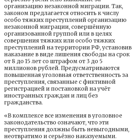
организацию незаконной миграции. Так,
законом предлагается относить к числу
особо тяжких преступлений организацию
незаконной миграции, совершённую
организованной группой или в целях
совершения тяжких или особо тяжких
преступлений на территории РФ, установив
наказание в виде лишения свободы на срок
от 8 до 15 лет со штрафом от 3 до 5
миллионов рублей. Предусматриваются
повышенная уголовная ответственность за
преступления, связанные с фиктивной
регистрацией и постановкой на учёт
иностранных граждан и лиц без
гражданства.
«В комплексе все изменения в уголовное
законодательство означают, что эти
преступления должны быть невыгодными,
неотвратимо и серьёзно наказуемыми.