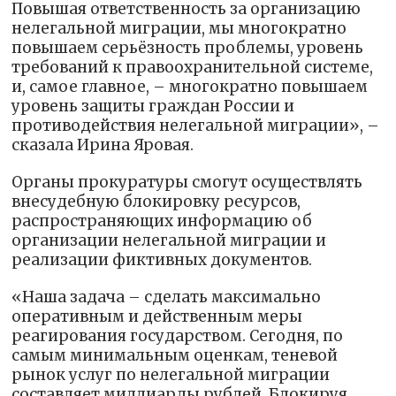
Повышая ответственность за организацию
нелегальной миграции, мы многократно
повышаем серьёзность проблемы, уровень
требований к правоохранительной системе,
и, самое главное, – многократно повышаем
уровень защиты граждан России и
противодействия нелегальной миграции», –
сказала Ирина Яровая.
Органы прокуратуры смогут осуществлять
внесудебную блокировку ресурсов,
распространяющих информацию об
организации нелегальной миграции и
реализации фиктивных документов.
«Наша задача – сделать максимально
оперативным и действенным меры
реагирования государством. Сегодня, по
самым минимальным оценкам, теневой
рынок услуг по нелегальной миграции
составляет миллиарды рублей. Блокируя