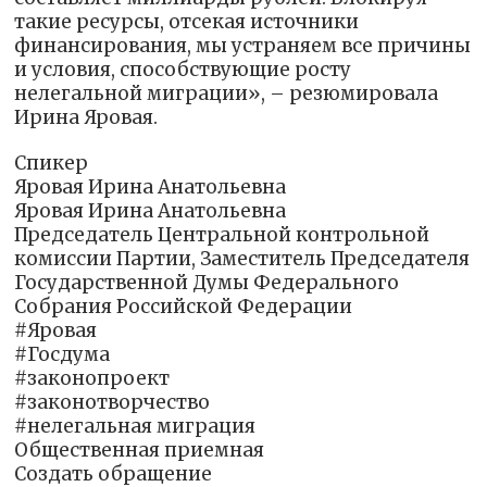
такие ресурсы, отсекая источники
финансирования, мы устраняем все причины
и условия, способствующие росту
нелегальной миграции», – резюмировала
Ирина Яровая.
Спикер
Яровая Ирина Анатольевна
Яровая Ирина Анатольевна
Председатель Центральной контрольной
комиссии Партии, Заместитель Председателя
Государственной Думы Федерального
Собрания Российской Федерации
#Яровая
#Госдума
#законопроект
#законотворчество
#нелегальная миграция
Общественная приемная
Создать обращение