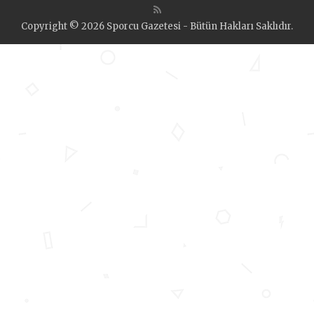
Copyright © 2026 Sporcu Gazetesi - Bütün Hakları Saklıdır.