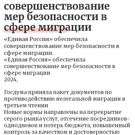
совершенствование
мер безопасности в
сфере миграции
«Единая Россия» обеспечила
совершенствование мер безопасности в
сфере миграции.
«Единая Россия» обеспечила
совершенствование мер безопасности в
сфере миграции
2024,
Госдума приняла пакет документов по
противодействию нелегальной миграции в
третьем чтении
Новые нормы направлены на перекрытие
серого рынка услуг, отсечение посредников-
однодневок и потерь бюджета, повышенный
контроль за качеством и достоверностью