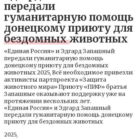
передали
гуманитарную помощь
донецкому приюту для
бездомных животных
«Единая Россия» и Эдгард Запашный
передали гуманитарную помощь
донецкому приюту для бездомных
животных 2025, Всё необходимое привезли
активисты партпроекта «Защита
животного мира» Приюту «ПИФ» братья
Запашные оказывают поддержку уже на
протяжении нескольких лет.
«Единая Россия» и Эдгард Запашный
передали гуманитарную помощь донецкому
приюту для бездомных животных
2025,