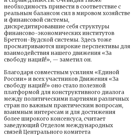
необходимость привести в соответствие с
реальным балансом сил в мировом хозяйстве
и финансовой системы,
дискредитировавшие себя структуры
финансово-экономических институтов
Бреттон-Вудской системы. Здесь тоже
просматриваются широкие перспективы для
взаимодействия нашего движения «За
свободу наций!», — заметил он.
Благодаря совместным усилиям «Единой
России» и всех участников Движения «За
свободу наций!» оно стало полезной
платформой для конструктивного диалога
между политическими партиями различных
стран по важным практическим вопросам,
взаимным интересам и для достижения
более широкого консенсуса, считает
заведующий Отделом международных
связей Центрального комитета