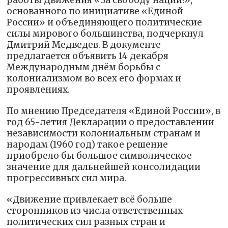
основанного по инициативе «Единой
России» и объединяющего политические
силы мирового большинства, подчеркнул
Дмитрий Медведев. В документе
предлагается объявить 14 декабря
Международным днём борьбы с
колониализмом во всех его формах и
проявлениях.
По мнению Председателя «Единой России», в
год 65-летия Декларации о предоставлении
независимости колониальным странам и
народам (1960 год) такое решение
приобрело бы большое символическое
значение для дальнейшей консолидации
прогрессивных сил мира.
«Движение привлекает всё больше
сторонников из числа ответственных
политических сил разных стран и