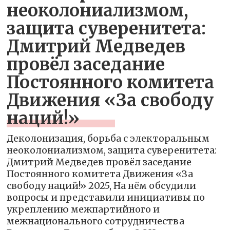
неоколониализмом,
защита суверенитета:
Дмитрий Медведев
провёл заседание
Постоянного комитета
Движения «За свободу
наций!»
Деколонизация, борьба с электоральным
неоколониализмом, защита суверенитета:
Дмитрий Медведев провёл заседание
Постоянного комитета Движения «За
свободу наций!» 2025, На нём обсудили
вопросы и представили инициативы по
укреплению межпартийного и
межнационального сотрудничества