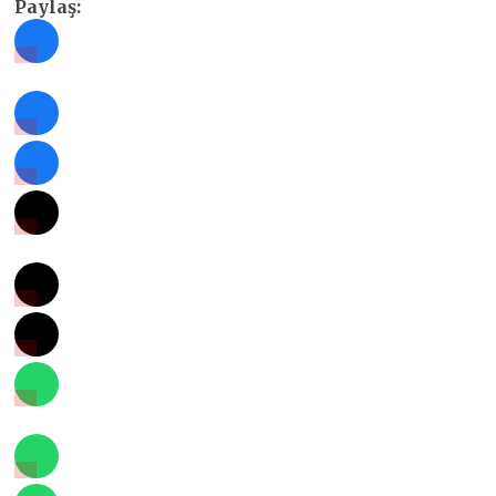
Paylaş: