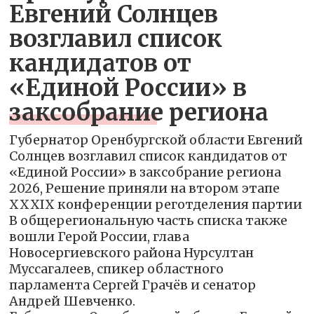
Евгений Солнцев
возглавил список
кандидатов от
«Единой России» в
заксобрание региона
Губернатор Оренбургской области Евгений
Солнцев возглавил список кандидатов от
«Единой России» в заксобрание региона
2026, Решение приняли на втором этапе
XXXIX конференции реготделения партии
В общерегиональную часть списка также
вошли Герой России, глава
Новосергиевского района Нурсултан
Муссагалеев, спикер областного
парламента Сергей Грачёв и сенатор
Андрей Шевченко.