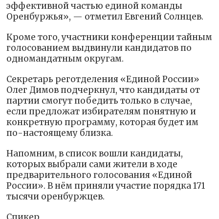
эффективной частью единой команды
Оренбуржья», — отметил Евгений Солнцев.
Кроме того, участники конференции тайным
голосованием выдвинули кандидатов по
одномандатным округам.
Секретарь реготделения «Единой России»
Олег Димов подчеркнул, что кандидаты от
партии смогут победить только в случае,
если предложат избирателям понятную и
конкретную программу, которая будет им
по-настоящему близка.
Напомним, в список вошли кандидаты,
которых выбрали сами жители в ходе
предварительного голосования «Единой
России». В нём приняли участие порядка 171
тысячи оренбуржцев.
Спикер