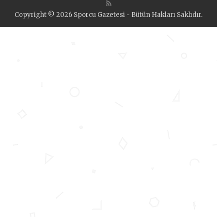
Copyright © 2026 Sporcu Gazetesi - Bütün Hakları Saklıdır.