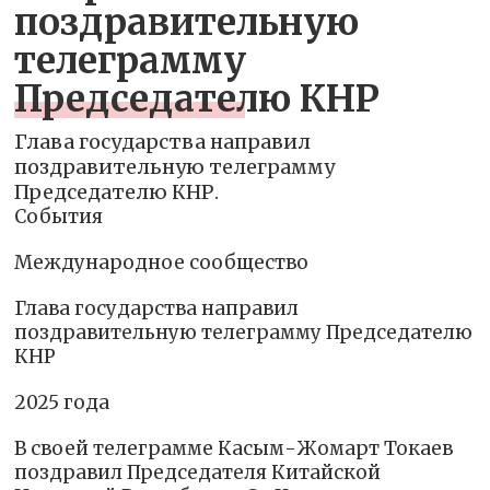
поздравительную
телеграмму
Председателю КНР
Глава государства направил
поздравительную телеграмму
Председателю КНР.
События
Международное сообщество
Глава государства направил
поздравительную телеграмму Председателю
КНР
2025 года
В своей телеграмме Касым-Жомарт Токаев
поздравил Председателя Китайской