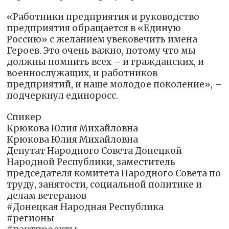
«Работники предприятия и руководство
предприятия обращается в «Единую
Россию» с желанием увековечить имена
Героев. Это очень важно, потому что мы
должны помнить всех – и гражданских, и
военнослужащих, и работников
предприятий, и наше молодое поколение», –
подчеркнул единоросс.
Спикер
Крюкова Юлия Михайловна
Крюкова Юлия Михайловна
Депутат Народного Совета Донецкой
Народной Республики, заместитель
председателя комитета Народного Совета по
труду, занятости, социальной политике и
делам ветеранов
#Донецкая Народная Республика
#регионы