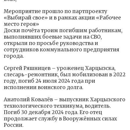
Мероприятие прошло по партпроекту
«Выбирай свое» и в рамках акции «Рабочее
место героя»
Доски почёта троим погибшим работникам,
выполнявших боевые задачи на СВО,
открыли по просьбе руководства и
сотрудников коммунального предприятия
города.
Сергей Ряшницев – уроженец Харцызска,
слесарь-ремонтник, был мобилизован в 2022
году, погиб 24 июля 2024 года при
исполнении воинского долга.
Анатолий Ковалёв – выпускник Харцызского
технологического техникума, водитель.
Погиб 30 декабря 2024 года. Его отец
продолжает службу в Вооружённых силах
России.