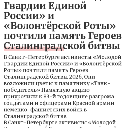
Гвардии Единой
России» и
«Волонтёрской Роты»
почтили память Героев
Сталинградской битвы
В Санкт-Петербурге активисты «Молодой
Гвардии Единой России» и «Волонтёрской
Роты» почтили память Героев
Сталинградской битвы 2026, Они
возложили цветы к памятнику «Танк-
победитель» Памятную акцию
приурочили к 83-й годовщине разгрома
солдатами и офицерами Красной армии
немецко-фашистских войск в
Сталинградской битве.
В Санкт-Петербурге активисты «Молодой