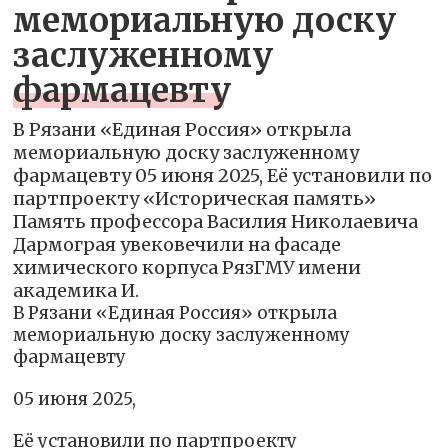
мемориальную доску
заслуженному
фармацевту
В Рязани «Единая Россия» открыла
мемориальную доску заслуженному
фармацевту 05 июня 2025, Её установили по
партпроекту «Историческая память»
Память профессора Василия Николаевича
Дармограя увековечили на фасаде
химического корпуса РязГМУ имени
академика И.
В Рязани «Единая Россия» открыла
мемориальную доску заслуженному
фармацевту
05 июня 2025,
Её установили по партпроекту