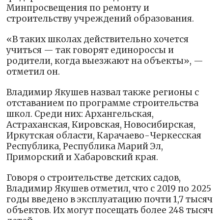
Минпросвещения по ремонту и
строительству учреждений образования.
«В таких школах действительно хочется
учиться — так говорят единороссы и
родители, когда выезжают на объекты», —
отметил он.
Владимир Якушев назвал также регионы с
отставанием по программе строительства
школ. Среди них: Архангельская,
Астраханская, Кировская, Новосибирская,
Иркутская области, Карачаево-Черкесская
Республика, Республика Марий Эл,
Приморский и Хабаровский края.
Говоря о строительстве детских садов,
Владимир Якушев отметил, что с 2019 по 2025
годы введено в эксплуатацию почти 1,7 тысяч
объектов. Их могут посещать более 248 тысяч