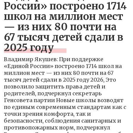
России» построено 1714
школ на миллион мест
— из них 80 почти на
67 тысяч детей сдали в
2025 году
Владимир Якушев: При поддержке
«Единой России» построено 1714 школ на
миллион мест — из них 80 почти на 67
тысяч детей сдали в 2025 году 2026, Это
позволило защитить права детей и
родителей, подчеркнул секретарь
Генсовета партии Новые школы возводят
по единым современным стандартам как с
точки зрения комфорта, так и
безопасности, соблюдения санитарных и
противопожарных норм, подчеркнул