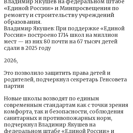
Владимир Якушев на федеральном штабе
«Единой России» и Минпросвещения по
ремонту и строительству учреждений
образования.
Владимир Якушев: При поддержке «Единой
России» построено 1714 школ на миллион
мест — из них 80 почти на 67 тысяч детей
сдали в 2025 году
2026,
Это позволило защитить права детей и
родителей, подчеркнул секретарь Генсовета
партии
Новые школы возводят по единым
современным стандартам как с точки зрения
комфорта, так и безопасности, соблюдения
санитарных и противопожарных норм,
подчеркнул Владимир Якушев на
федеральном штабе «Единой России» и