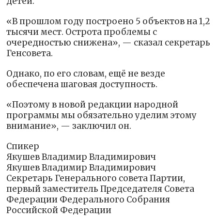
детей.
«В прошлом году построено 5 объектов на 1,2
тысячи мест. Острота проблемы с
очередностью снижена», — сказал секретарь
Генсовета.
Однако, по его словам, ещё не везде
обеспечена шаговая доступность.
«Поэтому в новой редакции народной
программы мы обязательно уделим этому
внимание», — заключил он.
Спикер
Якушев Владимир Владимирович
Якушев Владимир Владимирович
Секретарь Генерального совета Партии,
первый заместитель Председателя Совета
Федерации Федерального Собрания
Российской Федерации