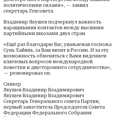
политическими силами», — заявил
секретарь Генсовета.
Владимир Якушев подчеркнул важность
наращивания контактов между высшими
партийными школами двух стран.
«Ещё раз благодарю Вас, уважаемая госпожа
Сунь Хайянь, за Ваш визит в Россию. И за эту
возможность обменяться с Вами видением
ключевых вопросов международной
повестки и двустороннего сотрудничества»,
— резюмировал он.
Спикер
Якушев Владимир Владимирович
Якушев Владимир Владимирович
Секретарь Генерального совета Партии,
первый заместитель Председателя Совета
Федерации Федерального Собрания