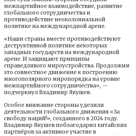
межпартийное взаимодействие, развитие
глобального сотрудничества и
противодействие неоколониальной
политике на международной арене.
«Наши страны вместе противодействуют
деструктивной политике некоторых
западных государств на международной
арене. И защищают принципы
справедливого мироустройства. Продолжим
это совместное движение к построению
многополярного миропорядка на уровне
межпартийного сотрудничества», —
подчеркнул Владимир Якушев.
Особое внимание стороны уделили
деятельности глобального движения «За
свободу наций!», созданного в 2024 году.
Владимир Якушев поблагодарил китайских
партнёров за активное участие в