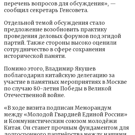
перечень вопросов для обсуждения», —
сообщил секретарь Генсовета.
Отдельной темой обсуждения стало
предложение возобновить практику
проведения деловых форумов под эгидой
партий. Также стороны высоко оценили
сотрудничество в сфере сохранения
исторической памяти.
Помимо этого, Владимир Якушев
поблагодарил китайскую делегацию за
участие в памятных мероприятиях в Москве
по случаю 80-летия Победы в Великой
Отечественной войне.
«В ходе визита подписан Меморандум
между «Молодой Гвардией Единой России»
и Коммунистическим союзом молодёжи
Китая. Он станет прочным фундаментом для
долгосрочного партнёрства между нашими