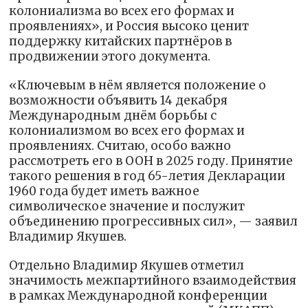
колониализма во всех его формах и
проявлениях», и Россия высоко ценит
поддержку китайских партнёров в
продвижении этого документа.
«Ключевым в нём является положение о
возможности объявить 14 декабря
Международным днём борьбы с
колониализмом во всех его формах и
проявлениях. Считаю, особо важно
рассмотреть его в ООН в 2025 году. Принятие
такого решения в год 65-летия Декларации
1960 года будет иметь важное
символическое значение и послужит
объединению прогрессивных сил», — заявил
Владимир Якушев.
Отдельно Владимир Якушев отметил
значимость межпартийного взаимодействия
в рамках Международной конференции