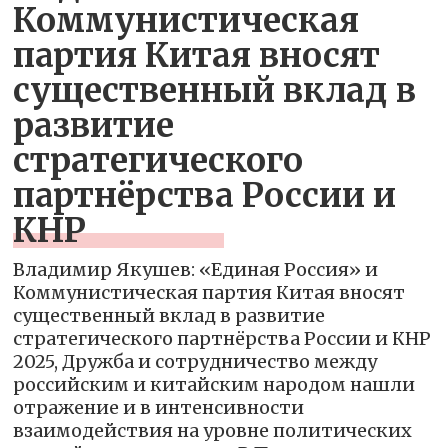
Коммунистическая
партия Китая вносят
существенный вклад в
развитие
стратегического
партнёрства России и
КНР
Владимир Якушев: «Единая Россия» и
Коммунистическая партия Китая вносят
существенный вклад в развитие
стратегического партнёрства России и КНР
2025, Дружба и сотрудничество между
российским и китайским народом нашли
отражение и в интенсивности
взаимодействия на уровне политических