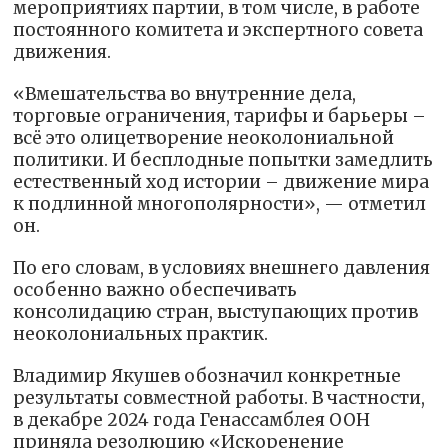
мероприятиях партии, в том числе, в работе
постоянного комитета и экспертного совета
движения.
«Вмешательства во внутренние дела,
торговые ограничения, тарифы и барьеры –
всё это олицетворение неоколониальной
политики. И бесплодные попытки замедлить
естественный ход истории – движение мира
к подлинной многополярности», — отметил
он.
По его словам, в условиях внешнего давления
особенно важно обеспечивать
консолидацию стран, выступающих против
неоколониальных практик.
Владимир Якушев обозначил конкретные
результаты совместной работы. В частности,
в декабре 2024 года Генассамблея ООН
приняла резолюцию «Искоренение