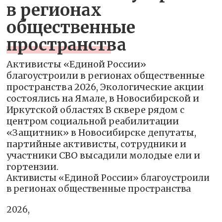
в регионах
общественные
пространства
Активисты «Единой России»
благоустроили в регионах общественные
пространства 2026, Экологические акции
состоялись на Ямале, в Новосибирской и
Иркутской областях В сквере рядом с
центром социальной реабилитации
«Защитник» в Новосибирске депутаты,
партийные активисты, сотрудники и
участники СВО высадили молодые ели и
гортензии.
Активисты «Единой России» благоустроили
в регионах общественные пространства
2026,