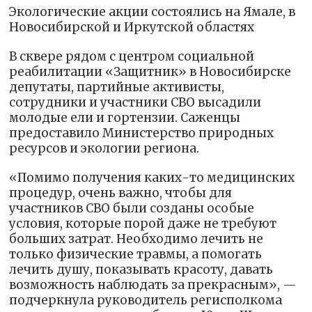
Экологические акции состоялись на Ямале, в
Новосибирской и Иркутской областях
В сквере рядом с центром социальной
реабилитации «Защитник» в Новосибирске
депутаты, партийные активисты,
сотрудники и участники СВО высадили
молодые ели и гортензии. Саженцы
предоставило Министерство природных
ресурсов и экологии региона.
«Помимо получения каких-то медицинских
процедур, очень важно, чтобы для
участников СВО были созданы особые
условия, которые порой даже не требуют
больших затрат. Необходимо лечить не
только физические травмы, а помогать
лечить душу, показывать красоту, давать
возможность наблюдать за прекрасным», —
подчеркнула руководитель регисполкома