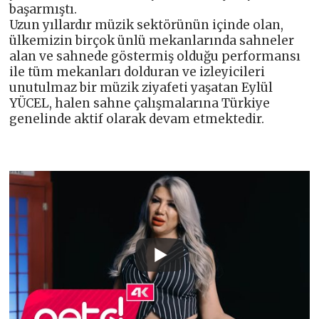
başarmıştı.
Uzun yıllardır müzik sektörünün içinde olan,
ülkemizin birçok ünlü mekanlarında sahneler
alan ve sahnede göstermiş olduğu performansı
ile tüm mekanları dolduran ve izleyicileri
unutulmaz bir müzik ziyafeti yaşatan Eylül
YÜCEL, halen sahne çalışmalarına Türkiye
genelinde aktif olarak devam etmektedir.