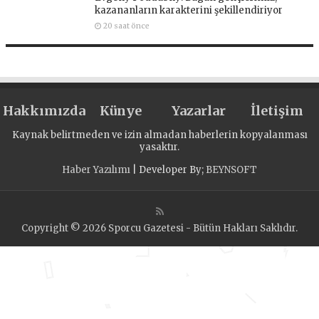
kazananların karakterini şekillendiriyor
20 saat önce
Hakkımızda
Künye
Yazarlar
İletişim
Kaynak belirtmeden ve izin almadan haberlerin kopyalanması
yasaktır.
Haber Yazılımı
| Developer By;
BEYNSOFT
Copyright © 2026 Sporcu Gazetesi - Bütün Hakları Saklıdır.