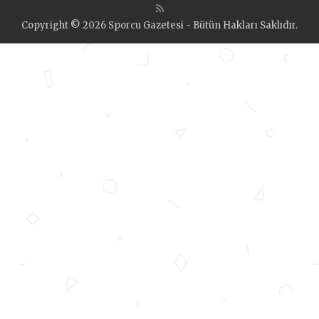
Copyright © 2026 Sporcu Gazetesi - Bütün Hakları Saklıdır.