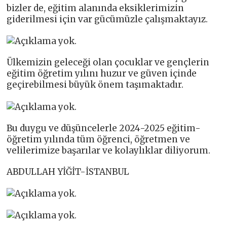
bizler de, eğitim alanında eksiklerimizin
giderilmesi için var gücümüzle çalışmaktayız.
Ülkemizin geleceği olan çocuklar ve gençlerin
eğitim öğretim yılını huzur ve güven içinde
geçirebilmesi büyük önem taşımaktadır.
Bu duygu ve düşüncelerle 2024-2025 eğitim-
öğretim yılında tüm öğrenci, öğretmen ve
velilerimize başarılar ve kolaylıklar diliyorum.
ABDULLAH YİĞİT-İSTANBUL