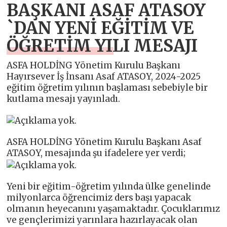
BAŞKANI ASAF ATASOY
`DAN YENİ EĞİTİM VE
ÖĞRETİM YILI MESAJI
ASFA HOLDİNG Yönetim Kurulu Başkanı
Hayırsever İş İnsanı Asaf ATASOY, 2024-2025
eğitim öğretim yılının başlaması sebebiyle bir
kutlama mesajı yayınladı.
ASFA HOLDİNG Yönetim Kurulu Başkanı Asaf
ATASOY, mesajında şu ifadelere yer verdi;
Yeni bir eğitim-öğretim yılında ülke genelinde
milyonlarca öğrencimiz ders başı yapacak
olmanın heyecanını yaşamaktadır. Çocuklarımız
ve gençlerimizi yarınlara hazırlayacak olan