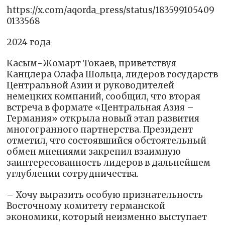
https://x.com/aqorda_press/status/183599105409
0133568
2024 года
Касым-Жомарт Токаев, приветствуя
Канцлера Олафа Шольца, лидеров государств
Центральной Азии и руководителей
немецких компаний, сообщил, что вторая
встреча в формате «Центральная Азия –
Германия» открыла новый этап развития
многогранного партнерства. Президент
отметил, что состоявшийся обстоятельный
обмен мнениями закрепил взаимную
заинтересованность лидеров в дальнейшем
углублении сотрудничества.
– Хочу выразить особую признательность
Восточному комитету германской
экономики, который неизменно выступает