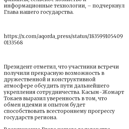
информационные технологии, – подчеркнул
Глава нашего государства.
https://x.com/aqorda_press/status/183599105409
0133568
Президент отметил, что участники встречи
получили прекрасную возможность в
дружественной и конструктивной
атмосфере обсудить пути дальнейшего
укрепления сотрудничества. Касым-Жомарт
Токаев выразил уверенность в том, что
обмен идеями и опытом будет
способствовать всестороннему прогрессу
государств региона.