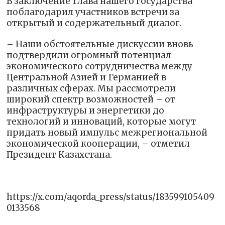
В заключение Глава нашего государства
поблагодарил участников встречи за
открытый и содержательный диалог.
– Наши обстоятельные дискуссии вновь
подтвердили огромный потенциал
экономического сотрудничества между
Центральной Азией и Германией в
различных сферах. Мы рассмотрели
широкий спектр возможностей – от
инфраструктуры и энергетики до
технологий и инноваций, которые могут
придать новый импульс межрегиональной
экономической кооперации, – отметил
Президент Казахстана.
https://x.com/aqorda_press/status/183599105409
0133568