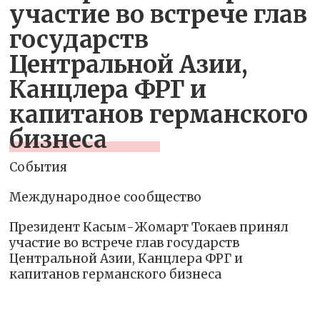
участие во встрече глав
государств
Центральной Азии,
Канцлера ФРГ и
капитанов германского
бизнеса
События
Международное сообщество
Президент Касым-Жомарт Токаев принял
участие во встрече глав государств
Центральной Азии, Канцлера ФРГ и
капитанов германского бизнеса