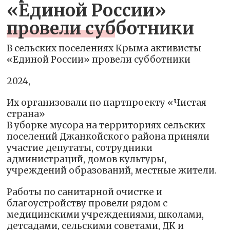
«Единой России»
провели субботники
В сельских поселениях Крыма активисты
«Единой России» провели субботники
2024,
Их организовали по партпроекту «Чистая
страна»
В уборке мусора на территориях сельских
поселений Джанкойского района приняли
участие депутаты, сотрудники
администраций, домов культуры,
учреждений образований, местные жители.
Работы по санитарной очистке и
благоустройству провели рядом с
медицинскими учреждениями, школами,
детсадами, сельскими советами, ДК и